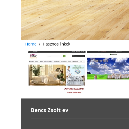
Home
Hasznos linkek
Bencs Zsolt ev