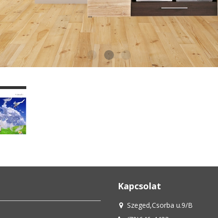
Kapcsolat
Szeged,Csorba u.9/B